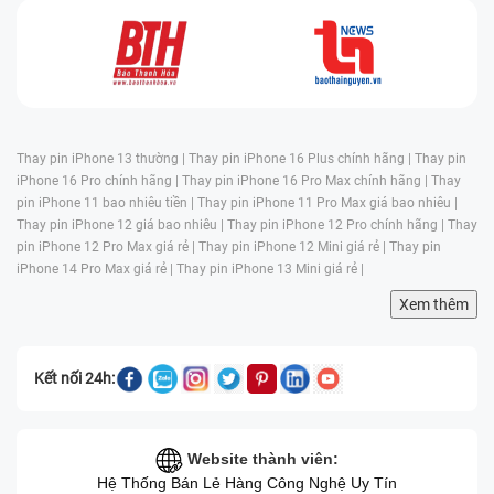
Thay pin iPhone 13 thường |
Thay pin iPhone 16 Plus chính hãng |
Thay pin
iPhone 16 Pro chính hãng |
Thay pin iPhone 16 Pro Max chính hãng |
Thay
pin iPhone 11 bao nhiêu tiền |
Thay pin iPhone 11 Pro Max giá bao nhiêu |
Thay pin iPhone 12 giá bao nhiêu |
Thay pin iPhone 12 Pro chính hãng |
Thay
pin iPhone 12 Pro Max giá rẻ |
Thay pin iPhone 12 Mini giá rẻ |
Thay pin
iPhone 14 Pro Max giá rẻ |
Thay pin iPhone 13 Mini giá rẻ |
Xem thêm
Kết nối 24h:
Website thành viên:
Hệ Thống Bán Lẻ Hàng Công Nghệ Uy Tín