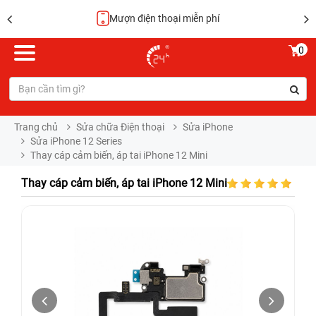
Mượn điện thoại miễn phí
0
Trang chủ
Sửa chữa Điện thoại
Sửa iPhone
Sửa iPhone 12 Series
Thay cáp cảm biến, áp tai iPhone 12 Mini
Thay cáp cảm biến, áp tai iPhone 12 Mini