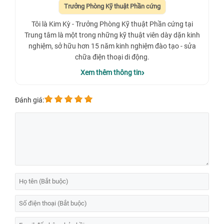
Trưởng Phòng Kỹ thuật Phần cứng
Tôi là Kim Kỳ - Trưởng Phòng Kỹ thuật Phần cứng tại
Trung tâm là một trong những kỹ thuật viên dày dặn kinh
nghiệm, sở hữu hơn 15 năm kinh nghiệm đào tạo - sửa
chữa điện thoại di động.
Xem thêm thông tin
Đánh giá: