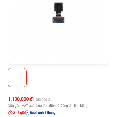
1.100.000 đ
1.450.000 đ
(Giá gồm VAT, xuất hóa đơn điện tử đúng tên linh kiện)
2 - 3 giờ
Bảo hành 6 tháng