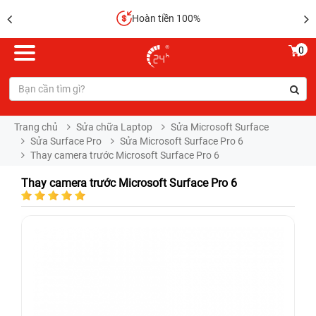
Hoàn tiền 100%
0
Trang chủ
Sửa chữa Laptop
Sửa Microsoft Surface
Sửa Surface Pro
Sửa Microsoft Surface Pro 6
Thay camera trước Microsoft Surface Pro 6
Thay camera trước Microsoft Surface Pro 6