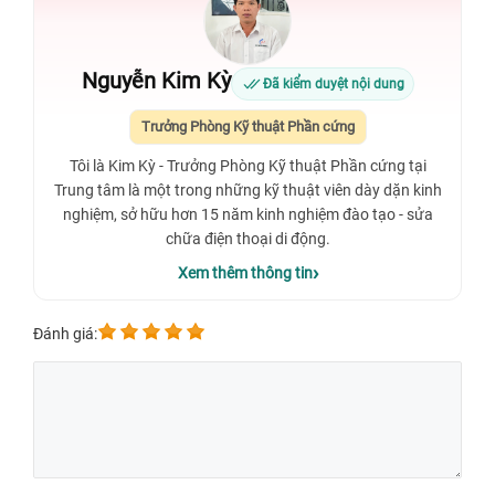
Nguyễn Kim Kỳ
Đã kiểm duyệt nội dung
Trưởng Phòng Kỹ thuật Phần cứng
Tôi là Kim Kỳ - Trưởng Phòng Kỹ thuật Phần cứng tại
Trung tâm là một trong những kỹ thuật viên dày dặn kinh
nghiệm, sở hữu hơn 15 năm kinh nghiệm đào tạo - sửa
chữa điện thoại di động.
Xem thêm thông tin
Đánh giá: