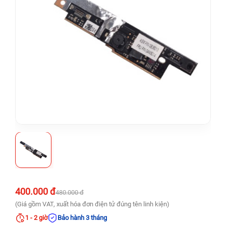
400.000 đ
480.000 đ
(Giá gồm VAT, xuất hóa đơn điện tử đúng tên linh kiện)
1 - 2 giờ
Bảo hành 3 tháng