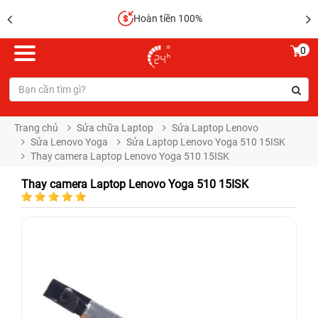
Hoàn tiền 100%
0
Trang chủ
Sửa chữa Laptop
Sửa Laptop Lenovo
Sửa Lenovo Yoga
Sửa Laptop Lenovo Yoga 510 15ISK
Thay camera Laptop Lenovo Yoga 510 15ISK
Thay camera Laptop Lenovo Yoga 510 15ISK