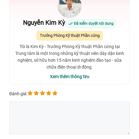
Nguyễn Kim Kỳ
Đã kiểm duyệt nội dung
Trưởng Phòng Kỹ thuật Phần cứng
Tôi là Kim Kỳ - Trưởng Phòng Kỹ thuật Phần cứng tại
Trung tâm là một trong những kỹ thuật viên dày dặn kinh
nghiệm, sở hữu hơn 15 năm kinh nghiệm đào tạo - sửa
chữa điện thoại di động.
Xem thêm thông tin
Đánh giá: