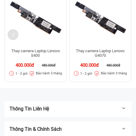
Thay camera Laptop Lenovo
Thay camera Laptop Lenovo
S400
G4070
400.000đ
400.000đ
480.000đ
480.000đ
Bảo hành 3 tháng
Bảo hành 3 tháng
1 - 2 giờ
1 - 2 giờ
Thông Tin Liên Hệ
Thông Tin & Chính Sách