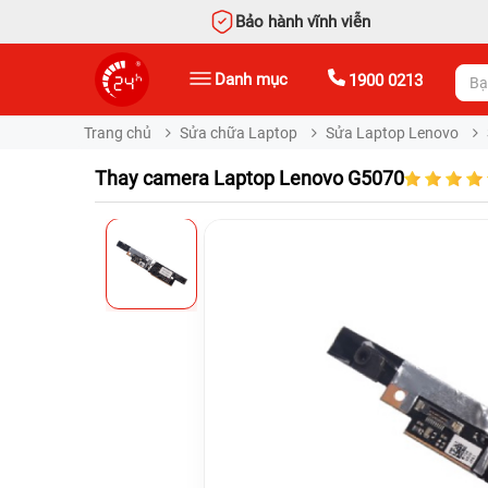
Bảo hành vĩnh viễn
Danh mục
1900 0213
Trang chủ
Sửa chữa Laptop
Sửa Laptop Lenovo
Thay camera Laptop Lenovo G5070