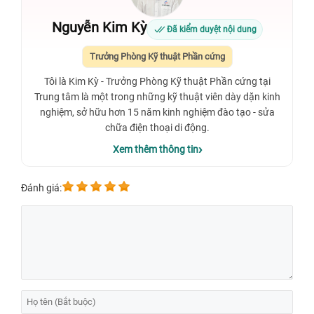
Nguyễn Kim Kỳ
Đã kiểm duyệt nội dung
Trưởng Phòng Kỹ thuật Phần cứng
Tôi là Kim Kỳ - Trưởng Phòng Kỹ thuật Phần cứng tại
Trung tâm là một trong những kỹ thuật viên dày dặn kinh
nghiệm, sở hữu hơn 15 năm kinh nghiệm đào tạo - sửa
chữa điện thoại di động.
Xem thêm thông tin
Đánh giá: