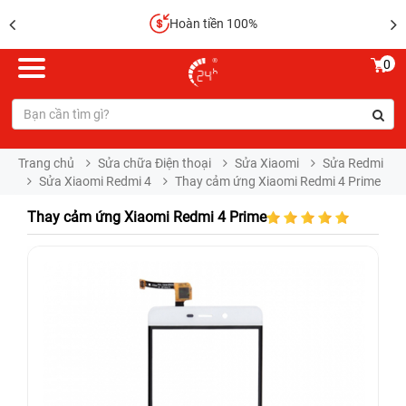
Hoàn tiền 100%
0
Trang chủ
Sửa chữa Điện thoại
Sửa Xiaomi
Sửa Redmi
Sửa Xiaomi Redmi 4
Thay cảm ứng Xiaomi Redmi 4 Prime
Thay cảm ứng Xiaomi Redmi 4 Prime