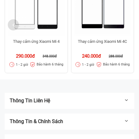
Thay cảm ứng Xiaomi Mi 4
Thay cảm ứng Xiaomi Mi 4C
290.000đ
240.000đ
348.000đ
288.000đ
Bảo hành 6 tháng
Bảo hành 6 tháng
1 - 2 giờ
1 - 2 giờ
Thông Tin Liên Hệ
Thông Tin & Chính Sách