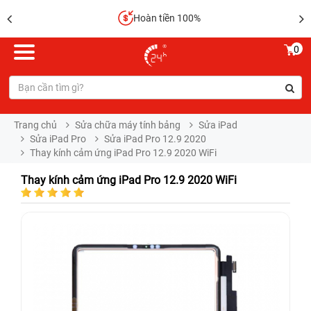
Hoàn tiền 100%
0
Trang chủ
Sửa chữa máy tính bảng
Sửa iPad
Sửa iPad Pro
Sửa iPad Pro 12.9 2020
Thay kính cảm ứng iPad Pro 12.9 2020 WiFi
Thay kính cảm ứng iPad Pro 12.9 2020 WiFi