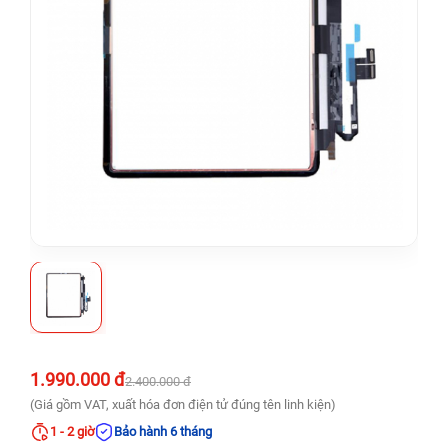
1.990.000 đ
2.400.000 đ
(Giá gồm VAT, xuất hóa đơn điện tử đúng tên linh kiện)
1 - 2 giờ
Bảo hành 6 tháng