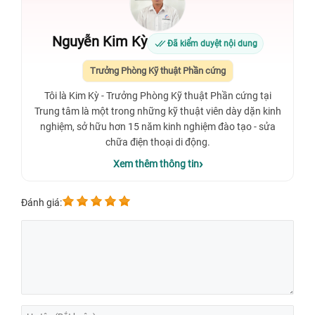
Nguyễn Kim Kỳ
Đã kiểm duyệt nội dung
Trưởng Phòng Kỹ thuật Phần cứng
Tôi là Kim Kỳ - Trưởng Phòng Kỹ thuật Phần cứng tại
Trung tâm là một trong những kỹ thuật viên dày dặn kinh
nghiệm, sở hữu hơn 15 năm kinh nghiệm đào tạo - sửa
chữa điện thoại di động.
Xem thêm thông tin
Đánh giá: