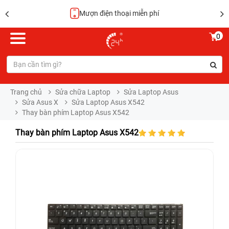
Mượn điện thoại miễn phí
0
Trang chủ
Sửa chữa Laptop
Sửa Laptop Asus
Sửa Asus X
Sửa Laptop Asus X542
Thay bàn phím Laptop Asus X542
Thay bàn phím Laptop Asus X542