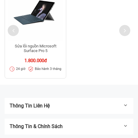
Sửa lỗi nguồn Microsoft
Surface Pro 5
1.800.000đ
Bảo hành 3 tháng
24 giờ
Thông Tin Liên Hệ
Thông Tin & Chính Sách