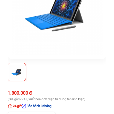
1.800.000 đ
(Giá gồm VAT, xuất hóa đơn điện tử đúng tên linh kiện)
24 giờ
Bảo hành 3 tháng