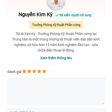
Nguyễn Kim Kỳ
Đã kiểm duyệt nội dung
Trưởng Phòng Kỹ thuật Phần cứng
Tôi là Kim Kỳ - Trưởng Phòng Kỹ thuật Phần cứng tại
Trung tâm là một trong những kỹ thuật viên dày dặn kinh
nghiệm, sở hữu hơn 15 năm kinh nghiệm đào tạo - sửa
chữa điện thoại di động.
Xem thêm thông tin
Đánh giá: