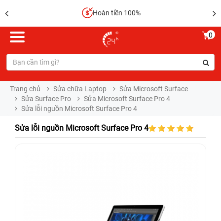
Hoàn tiền 100%
0
Trang chủ
Sửa chữa Laptop
Sửa Microsoft Surface
Sửa Surface Pro
Sửa Microsoft Surface Pro 4
Sửa lỗi nguồn Microsoft Surface Pro 4
Sửa lỗi nguồn Microsoft Surface Pro 4