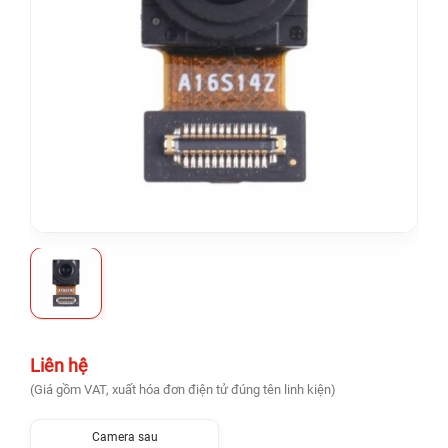
Liên hệ
(Giá gồm VAT, xuất hóa đơn điện tử đúng tên linh kiện)
Camera sau