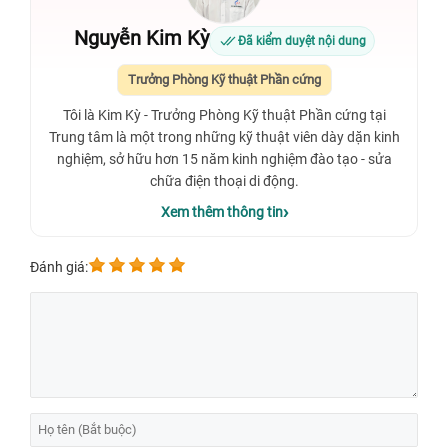
Nguyễn Kim Kỳ
Đã kiểm duyệt nội dung
Trưởng Phòng Kỹ thuật Phần cứng
Tôi là Kim Kỳ - Trưởng Phòng Kỹ thuật Phần cứng tại
Trung tâm là một trong những kỹ thuật viên dày dặn kinh
nghiệm, sở hữu hơn 15 năm kinh nghiệm đào tạo - sửa
chữa điện thoại di động.
Xem thêm thông tin
Đánh giá: