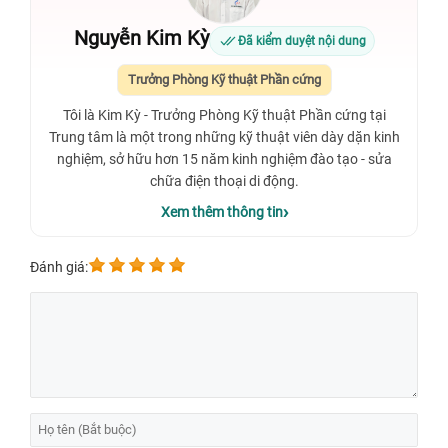
Nguyễn Kim Kỳ
Đã kiểm duyệt nội dung
Trưởng Phòng Kỹ thuật Phần cứng
Tôi là Kim Kỳ - Trưởng Phòng Kỹ thuật Phần cứng tại
Trung tâm là một trong những kỹ thuật viên dày dặn kinh
nghiệm, sở hữu hơn 15 năm kinh nghiệm đào tạo - sửa
chữa điện thoại di động.
Xem thêm thông tin
Đánh giá: