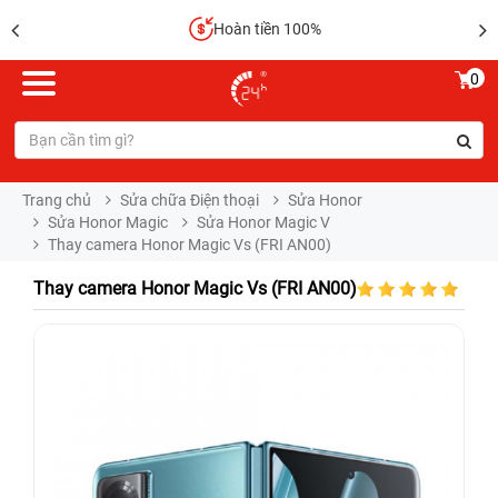
Hoàn tiền 100%
0
Trang chủ
Sửa chữa Điện thoại
Sửa Honor
Sửa Honor Magic
Sửa Honor Magic V
Thay camera Honor Magic Vs (FRI AN00)
Thay camera Honor Magic Vs (FRI AN00)