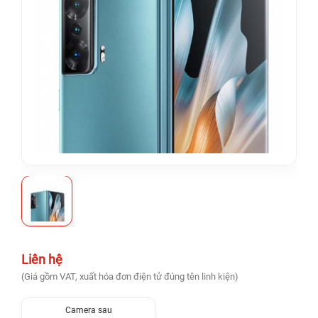
Liên hệ
(Giá gồm VAT, xuất hóa đơn điện tử đúng tên linh kiện)
Camera sau