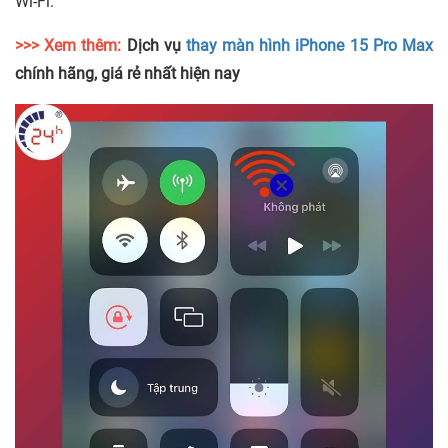
Wi-Fi.
>>> Xem thêm:
Dịch vụ
thay màn hình iPhone 15 Pro Max
chính hãng, giá rẻ nhất hiện nay