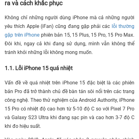
ra và cách khắc phục
Không chỉ những người dùng iPhone mà cả những người
yêu thích Apple (iFan) cũng đang gặp phải các
lỗi thường
gặp trên iPhone
phiên bản 15, 15 Plus, 15 Pro, 15 Pro Max.
Đôi khi, ngay cả khi đang sử dụng, mình vẫn không thể
tránh khỏi những lỗi không mong muốn.
1.1. Lỗi iPhone 15 quá nhiệt
Vấn đề về quá nhiệt trên iPhone 15 đặc biệt là các phiên
bản Pro đã trở thành chủ đề bàn tán sôi nổi trên các trang
công nghệ. Theo thử nghiệm của Android Authority, iPhone
15 Pro có nhiệt độ cao hơn từ 5-10 độ C so với Pixel 7 Pro
và Galaxy S23 Ultra khi đang sạc pin và cao hơn 3-7 độ C
khi đo hiệu suất.