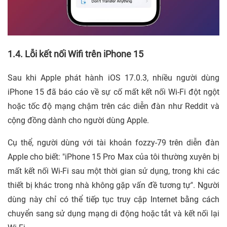
1.4. Lỗi kết nối Wifi trên iPhone 15
Sau khi Apple phát hành iOS 17.0.3, nhiều người dùng
iPhone 15 đã báo cáo về sự cố mất kết nối Wi-Fi đột ngột
hoặc tốc độ mạng chậm trên các diễn đàn như Reddit và
cộng đồng dành cho người dùng Apple.
Cụ thể, người dùng với tài khoản fozzy-79 trên diễn đàn
Apple cho biết: "iPhone 15 Pro Max của tôi thường xuyên bị
mất kết nối Wi-Fi sau một thời gian sử dụng, trong khi các
thiết bị khác trong nhà không gặp vấn đề tương tự". Người
dùng này chỉ có thể tiếp tục truy cập Internet bằng cách
chuyển sang sử dụng mạng di động hoặc tắt và kết nối lại