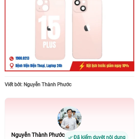
Viết bởi: Nguyễn Thành Phước
Nguyễn Thành Phước
Đã kiểm duyệt nội dung