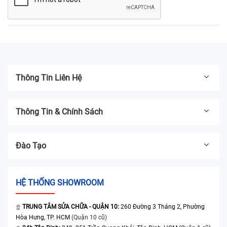
Thông Tin Liên Hệ
Thông Tin & Chính Sách
Đào Tạo
HỆ THỐNG SHOWROOM
TRUNG TÂM SỬA CHỮA - QUẬN 10:
260 Đường 3 Tháng 2, Phường
Hòa Hưng, TP. HCM
(Quận 10 cũ)