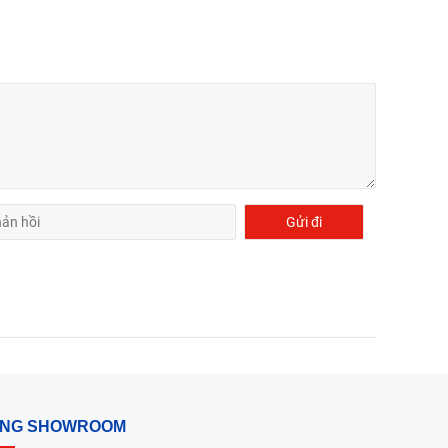
ỐNG SHOWROOM