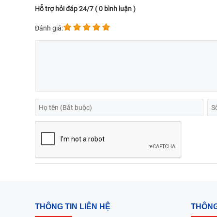
Hỗ trợ hỏi đáp 24/7 ( 0 bình luận )
Đánh giá:
THÔNG TIN LIÊN HỆ
THÔNG