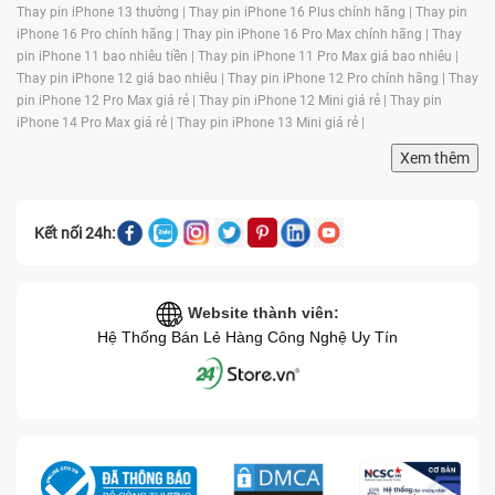
Thay pin iPhone 13 thường |
Thay pin iPhone 16 Plus chính hãng |
Thay pin
iPhone 16 Pro chính hãng |
Thay pin iPhone 16 Pro Max chính hãng |
Thay
pin iPhone 11 bao nhiêu tiền |
Thay pin iPhone 11 Pro Max giá bao nhiêu |
Thay pin iPhone 12 giá bao nhiêu |
Thay pin iPhone 12 Pro chính hãng |
Thay
pin iPhone 12 Pro Max giá rẻ |
Thay pin iPhone 12 Mini giá rẻ |
Thay pin
iPhone 14 Pro Max giá rẻ |
Thay pin iPhone 13 Mini giá rẻ |
Xem thêm
Kết nối 24h:
Website thành viên:
Hệ Thống Bán Lẻ Hàng Công Nghệ Uy Tín