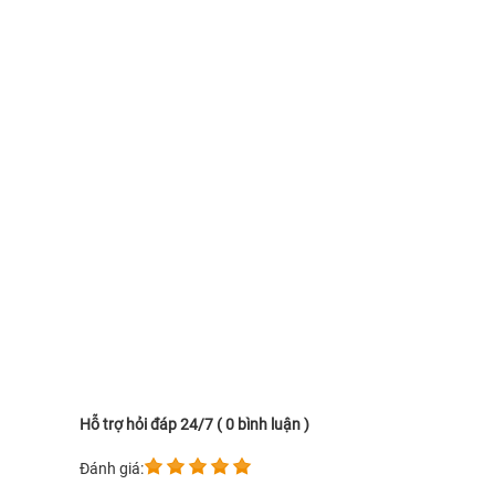
Hỗ trợ hỏi đáp 24/7 ( 0 bình luận )
Đánh giá: