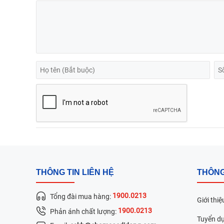
THÔNG TIN LIÊN HỆ
THÔNG
1900.0213
Tổng đài mua hàng:
Giới thiệ
1900.0213
Phản ánh chất lượng:
Tuyển d