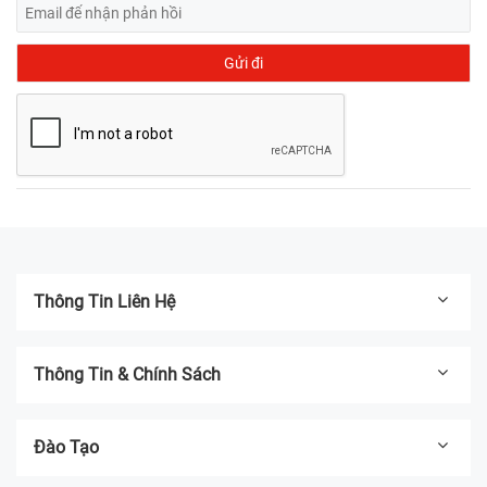
Thông Tin Liên Hệ
Thông Tin & Chính Sách
Đào Tạo