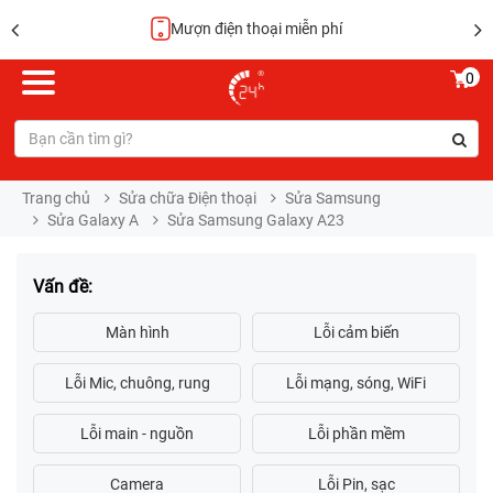
Mượn điện thoại miễn phí
0
Trang chủ
Sửa chữa Điện thoại
Sửa Samsung
Sửa Galaxy A
Sửa Samsung Galaxy A23
Vấn đề: