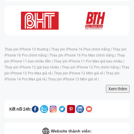
Thay pin iPhone 13 thường |
Thay pin iPhone 16 Plus chính hãng |
Thay pin
iPhone 16 Pro chính hãng |
Thay pin iPhone 16 Pro Max chính hãng |
Thay
pin iPhone 11 bao nhiêu tiền |
Thay pin iPhone 11 Pro Max giá bao nhiêu |
Thay pin iPhone 12 giá bao nhiêu |
Thay pin iPhone 12 Pro chính hãng |
Thay
pin iPhone 12 Pro Max giá rẻ |
Thay pin iPhone 12 Mini giá rẻ |
Thay pin
iPhone 14 Pro Max giá rẻ |
Thay pin iPhone 13 Mini giá rẻ |
Xem thêm
Kết nối 24h:
Website thành viên: