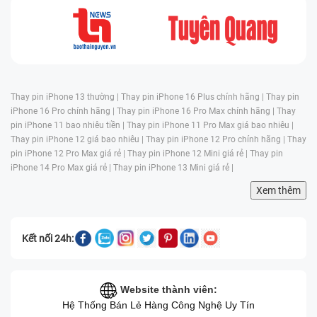
Thay pin iPhone 13 thường |
Thay pin iPhone 16 Plus chính hãng |
Thay pin
iPhone 16 Pro chính hãng |
Thay pin iPhone 16 Pro Max chính hãng |
Thay
pin iPhone 11 bao nhiêu tiền |
Thay pin iPhone 11 Pro Max giá bao nhiêu |
Thay pin iPhone 12 giá bao nhiêu |
Thay pin iPhone 12 Pro chính hãng |
Thay
pin iPhone 12 Pro Max giá rẻ |
Thay pin iPhone 12 Mini giá rẻ |
Thay pin
iPhone 14 Pro Max giá rẻ |
Thay pin iPhone 13 Mini giá rẻ |
Xem thêm
Kết nối 24h:
Website thành viên:
Hệ Thống Bán Lẻ Hàng Công Nghệ Uy Tín