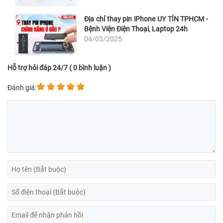
Địa chỉ thay pin iPhone UY TÍN TPHCM -
Bệnh Viện Điện Thoại, Laptop 24h
04/03/2025
Hỗ trợ hỏi đáp 24/7 ( 0 bình luận )
Đánh giá: