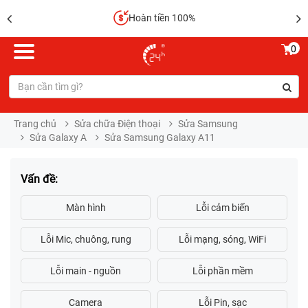
Hoàn tiền 100%
0
Trang chủ
Sửa chữa Điện thoại
Sửa Samsung
Sửa Galaxy A
Sửa Samsung Galaxy A11
Vấn đề: