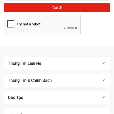
Thông Tin Liên Hệ
Thông Tin & Chính Sách
Đào Tạo