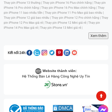
Thay pin iPhone 13 thường |
Thay pin iPhone 16 Plus chính hãng |
Thay pin
iPhone 16 Pro chính hãng |
Thay pin iPhone 16 Pro Max chính hãng |
Thay
pin iPhone 11 bao nhiêu tiền |
Thay pin iPhone 11 Pro Max giá bao nhiêu |
Thay pin iPhone 12 giá bao nhiêu |
Thay pin iPhone 12 Pro chính hãng |
Thay
pin iPhone 12 Pro Max giá rẻ |
Thay pin iPhone 12 Mini giá rẻ |
Thay pin
iPhone 14 Pro Max giá rẻ |
Thay pin iPhone 13 Mini giá rẻ |
Xem thêm
Kết nối 24h:
Website thành viên:
Hệ Thống Bán Lẻ Hàng Công Nghệ Uy Tín