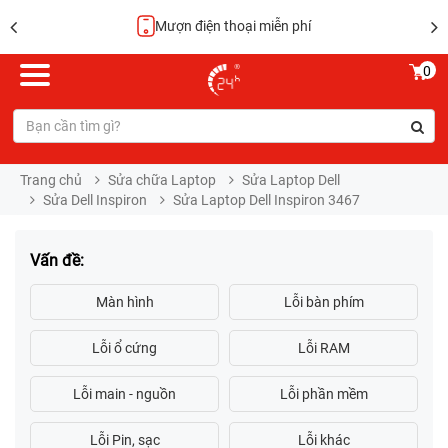
Mượn điện thoại miễn phí
0
Trang chủ
Sửa chữa Laptop
Sửa Laptop Dell
Sửa Dell Inspiron
Sửa Laptop Dell Inspiron 3467
Vấn đề: