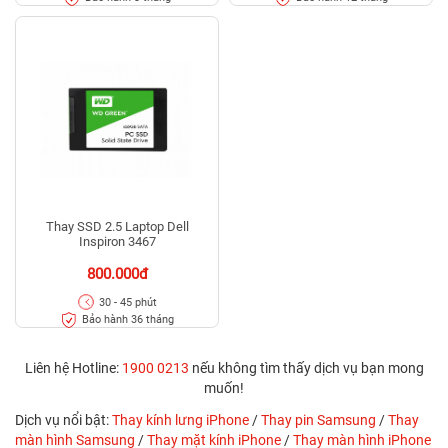
Thay SSD 2.5 Laptop Dell
Inspiron 3467
800.000đ
30 - 45 phút
Bảo hành 36 tháng
Liên hệ Hotline:
1900 0213
nếu không tìm thấy dịch vụ bạn mong
muốn!
Dịch vụ nổi bật:
Thay kính lưng iPhone
/
Thay pin Samsung
/
Thay
màn hình Samsung
/
Thay mặt kính iPhone
/
Thay màn hình iPhone