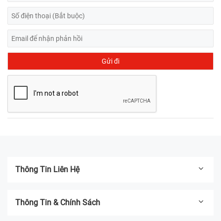
Thông Tin Liên Hệ
Thông Tin & Chính Sách