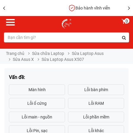
Bảo hành vĩnh viễn
0
Trang chủ
Sửa chữa Laptop
Sửa Laptop Asus
Sửa Asus X
Sửa Laptop Asus X507
Vấn đề: