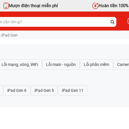
Mượn điện thoại miễn phí
Hoàn tiền 100%
 iPad Gen