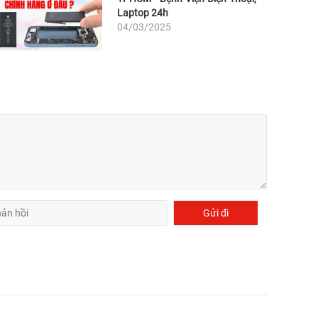
Laptop 24h
04/03/2025