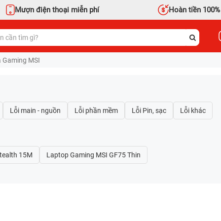
Mượn điện thoại miễn phí
Hoàn tiền 100%
 Gaming MSI