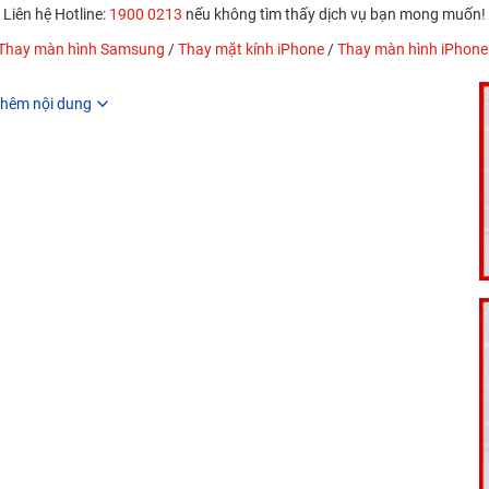
Liên hệ Hotline:
1900 0213
nếu không tìm thấy dịch vụ bạn mong muốn!
Thay màn hình Samsung
/
Thay mặt kính iPhone
/
Thay màn hình iPhone
hêm nội dung