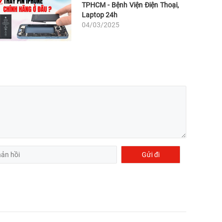
TPHCM - Bệnh Viện Điện Thoại,
Laptop 24h
04/03/2025