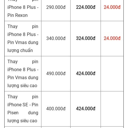
iPhone 8 Plus -
290.000đ
224.000đ
24.000đ
Pin Rexon
Thay pin
iPhone 8 Plus -
340.000đ
324.000đ
24.000đ
Pin Vmas dung
lượng chuẩn
Thay pin
iPhone 8 Plus -
490.000đ
424.000đ
Pin Vmas dung
lượng siêu cao
Thay pin
iPhone SE - Pin
400.000đ
424.000đ
Pisen dung
lượng siêu cao