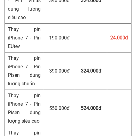
- Pin Vmas
340.000đ
324.000đ
dung lượng
siêu cao
Thay pin
iPhone 7 - Pin
190.000đ
24.000đ
EUtev
Thay pin
iPhone 7 - Pin
390.000đ
324.000đ
Pisen dung
lượng chuẩn
Thay pin
iPhone 7 - Pin
550.000đ
524.000đ
Pisen dung
lượng siêu cao
Thay pin