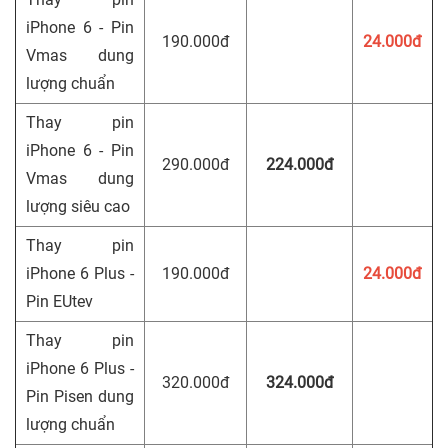
iPhone 6 - Pin
190.000đ
24.000đ
Vmas dung
lượng chuẩn
Thay pin
iPhone 6 - Pin
290.000đ
224.000đ
Vmas dung
lượng siêu cao
Thay pin
iPhone 6 Plus -
190.000đ
24.000đ
Pin EUtev
Thay pin
iPhone 6 Plus -
320.000đ
324.000đ
Pin Pisen dung
lượng chuẩn