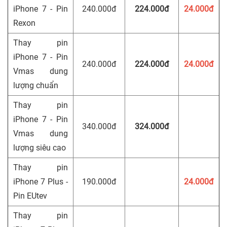
iPhone 7 - Pin
240.000đ
224.000đ
24.000đ
Rexon
Thay pin
iPhone 7 - Pin
240.000đ
224.000đ
24.000đ
Vmas dung
lượng chuẩn
Thay pin
iPhone 7 - Pin
340.000đ
324.000đ
Vmas dung
lượng siêu cao
Thay pin
iPhone 7 Plus -
190.000đ
24.000đ
Pin EUtev
Thay pin