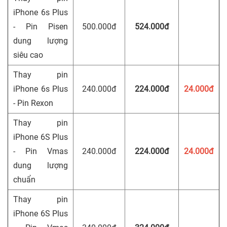
iPhone 6s Plus
- Pin Pisen
500.000đ
524.000đ
dung lượng
siêu cao
Thay pin
iPhone 6s Plus
240.000đ
224.000đ
24.000đ
- Pin Rexon
Thay pin
iPhone 6S Plus
- Pin Vmas
240.000đ
224.000đ
24.000đ
dung lượng
chuẩn
Thay pin
iPhone 6S Plus