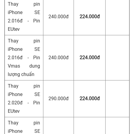
Thay pin
iPhone SE
240.000đ
224.000đ
2.016đ - Pin
EUtev
Thay pin
iPhone SE
2.016đ - Pin
240.000đ
224.000đ
Vmas dung
lượng chuẩn
Thay pin
iPhone SE
290.000đ
224.000đ
2.020đ - Pin
EUtev
Thay pin
iPhone SE