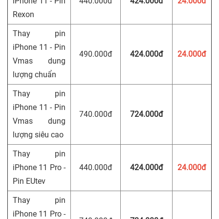
iPhone 11 - Pin
440.000đ
424.000đ
24.000đ
Rexon
Thay pin
iPhone 11 - Pin
490.000đ
424.000đ
24.000đ
Vmas dung
lượng chuẩn
Thay pin
iPhone 11 - Pin
740.000đ
724.000đ
Vmas dung
lượng siêu cao
Thay pin
iPhone 11 Pro -
440.000đ
424.000đ
24.000đ
Pin EUtev
Thay pin
iPhone 11 Pro -