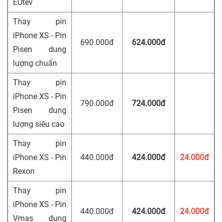
EUtev
Thay pin
iPhone XS - Pin
690.000đ
624.000đ
Pisen dung
lượng chuẩn
Thay pin
iPhone XS - Pin
790.000đ
724.000đ
Pisen dung
lượng siêu cao
Thay pin
iPhone XS - Pin
440.000đ
424.000đ
24.000đ
Rexon
Thay pin
iPhone XS - Pin
440.000đ
424.000đ
24.000đ
Vmas dung