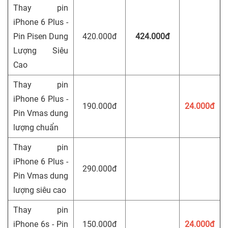
Thay pin
iPhone 6 Plus -
Pin Pisen Dung
420.000đ
424.000đ
Lượng Siêu
Cao
Thay pin
iPhone 6 Plus -
190.000đ
24.000đ
Pin Vmas dung
lượng chuẩn
Thay pin
iPhone 6 Plus -
290.000đ
Pin Vmas dung
lượng siêu cao
Thay pin
iPhone 6s - Pin
150.000đ
24.000đ