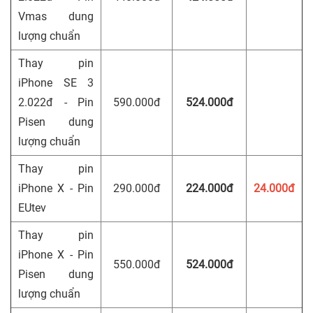
Vmas dung
lượng chuẩn
Thay pin
iPhone SE 3
2.022đ - Pin
590.000đ
524.000đ
Pisen dung
lượng chuẩn
Thay pin
iPhone X - Pin
290.000đ
224.000đ
24.000đ
EUtev
Thay pin
iPhone X - Pin
550.000đ
524.000đ
Pisen dung
lượng chuẩn