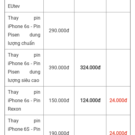
EUtev
Thay pin
iPhone 6s - Pin
290.000đ
Pisen dung
lượng chuẩn
Thay pin
iPhone 6s - Pin
390.000đ
324.000đ
Pisen dung
lượng siêu cao
Thay pin
iPhone 6s - Pin
150.000đ
124.000đ
24.000đ
Rexon
Thay pin
iPhone 6S - Pin
190.000đ
24.000đ