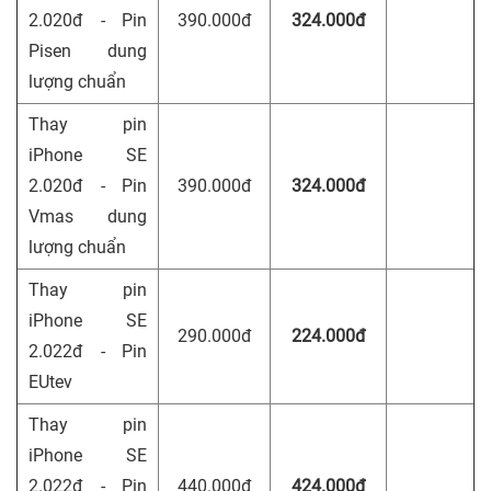
2.020đ - Pin
390.000đ
324.000đ
Pisen dung
lượng chuẩn
Thay pin
iPhone SE
2.020đ - Pin
390.000đ
324.000đ
Vmas dung
lượng chuẩn
Thay pin
iPhone SE
290.000đ
224.000đ
2.022đ - Pin
EUtev
Thay pin
iPhone SE
2.022đ - Pin
440.000đ
424.000đ