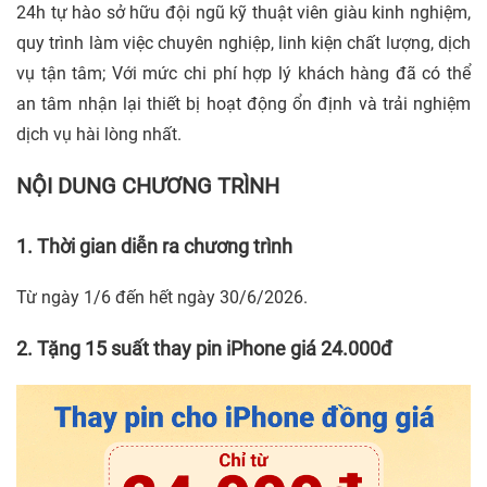
24h tự hào sở hữu đội ngũ kỹ thuật viên giàu kinh nghiệm,
quy trình làm việc chuyên nghiệp, linh kiện chất lượng, dịch
vụ tận tâm; Với mức chi phí hợp lý khách hàng đã có thể
an tâm nhận lại thiết bị hoạt động ổn định và trải nghiệm
dịch vụ hài lòng nhất.
NỘI DUNG CHƯƠNG TRÌNH
1. Thời gian diễn ra chương trình
Từ ngày 1/6 đến hết ngày 30/6/2026.
2
. Tặng 15 suất thay pin iPhone giá 24.000đ