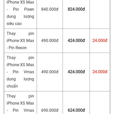
iPhone XS Max
- Pin Pisen
840.000đ
824.000đ
dung lượng
siêu cao
Thay pin
iPhone XS Max
490.000đ
424.000đ
24.000đ
- Pin Rexon
Thay pin
iPhone XS Max
- Pin Vmas
490.000đ
424.000đ
24.000đ
dung lượng
chuẩn
Thay pin
iPhone XS Max
- Pin Vmas
690.000đ
624.000đ