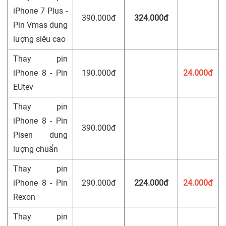
iPhone 7 Plus -
390.000đ
324.000đ
Pin Vmas dung
lượng siêu cao
Thay pin
iPhone 8 - Pin
190.000đ
24.000đ
EUtev
Thay pin
iPhone 8 - Pin
390.000đ
Pisen dung
lượng chuẩn
Thay pin
iPhone 8 - Pin
290.000đ
224.000đ
24.000đ
Rexon
Thay pin