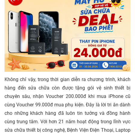
Không chỉ vậy, trong thời gian diễn ra chương trình, khách
hàng đến sửa chữa còn được tặng gói vệ sinh thiết bị
chuyên sâu, nhận Voucher 200.000đ khi mua iPhone cũ
cùng Voucher 99.000đ mua phụ kiện. Đây là lời tri ân dành
cho những khách hàng đã luôn tin tưởng và đồng hành
cùng trung tâm. Với hơn 21 năm hoạt động trong lĩnh vực
sửa chữa thiết bị công nghệ, Bệnh Viện Điện Thoại, Laptop