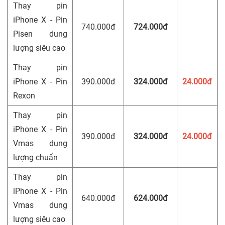
Thay pin
iPhone X - Pin
740.000đ
724.000đ
Pisen dung
lượng siêu cao
Thay pin
iPhone X - Pin
390.000đ
324.000đ
24.000đ
Rexon
Thay pin
iPhone X - Pin
390.000đ
324.000đ
24.000đ
Vmas dung
lượng chuẩn
Thay pin
iPhone X - Pin
640.000đ
624.000đ
Vmas dung
lượng siêu cao