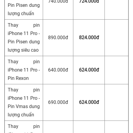
740.000đ
724.000đ
Pin Pisen dung
lượng chuẩn
Thay pin
iPhone 11 Pro -
890.000đ
824.000đ
Pin Pisen dung
lượng siêu cao
Thay pin
iPhone 11 Pro -
640.000đ
624.000đ
Pin Rexon
Thay pin
iPhone 11 Pro -
690.000đ
624.000đ
Pin Vmas dung
lượng chuẩn
Thay pin