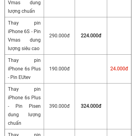
Vmas dung
lượng chuẩn
Thay pin
iPhone 6S - Pin
290.000đ
224.000đ
Vmas dung
lượng siêu cao
Thay pin
iPhone 6s Plus
190.000đ
24.000đ
- Pin EUtev
Thay pin
iPhone 6s Plus
- Pin Pisen
390.000đ
324.000đ
dung lượng
chuẩn
Thay pin