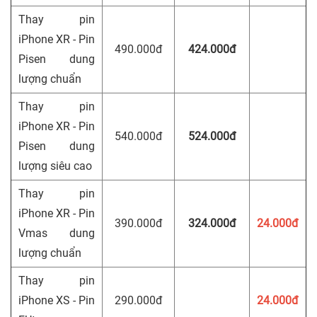
Thay pin
iPhone XR - Pin
490.000đ
424.000đ
Pisen dung
lượng chuẩn
Thay pin
iPhone XR - Pin
540.000đ
524.000đ
Pisen dung
lượng siêu cao
Thay pin
iPhone XR - Pin
390.000đ
324.000đ
24.000đ
Vmas dung
lượng chuẩn
Thay pin
iPhone XS - Pin
290.000đ
24.000đ