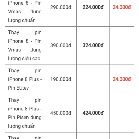
iPhone 8 - Pin
290.000đ
224.000đ
24.000đ
Vmas dung
lượng chuẩn
Thay pin
iPhone 8 - Pin
390.000đ
324.000đ
Vmas dung
lượng siêu cao
Thay pin
iPhone 8 Plus -
190.000đ
24.000đ
Pin EUtev
Thay pin
iPhone 8 Plus -
450.000đ
424.000đ
Pin Pisen dung
lượng chuẩn
Thay pin