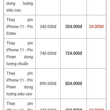
dung lượng
siêu cao
Thay pin
iPhone 11 - Pin
340.000đ
324.000đ
24.000đ
EUtev
Thay pin
iPhone 11 - Pin
740.000đ
724.000đ
Pisen dung
lượng chuẩn
Thay pin
iPhone 11 - Pin
890.000đ
824.000đ
Pisen dung
lượng siêu cao
Thay pin