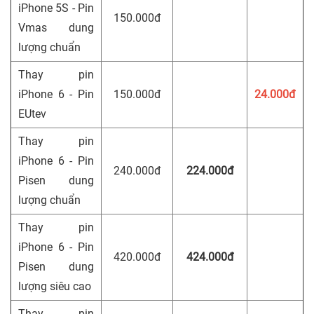
iPhone 5S - Pin
150.000đ
Vmas dung
lượng chuẩn
Thay pin
iPhone 6 - Pin
150.000đ
24.000đ
EUtev
Thay pin
iPhone 6 - Pin
240.000đ
224.000đ
Pisen dung
lượng chuẩn
Thay pin
iPhone 6 - Pin
420.000đ
424.000đ
Pisen dung
lượng siêu cao
Thay pin