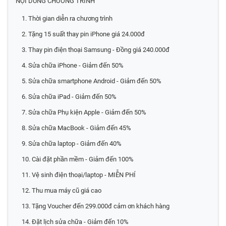
NỘI DUNG CHƯƠNG TRÌNH
1. Thời gian diễn ra chương trình
2. Tặng 15 suất thay pin iPhone giá 24.000đ
3. Thay pin điện thoại Samsung - Đồng giá 240.000đ
4. Sửa chữa iPhone - Giảm đến 50%
5. Sửa chữa smartphone Android - Giảm đến 50%
6. Sửa chữa iPad - Giảm đến 50%
7. Sửa chữa Phụ kiện Apple - Giảm đến 50%
8. Sửa chữa MacBook - Giảm đến 45%
9. Sửa chữa laptop - Giảm đến 40%
10. Cài đặt phần mềm - Giảm đến 100%
11. Vệ sinh điện thoại/laptop - MIỄN PHÍ
12. Thu mua máy cũ giá cao
13. Tặng Voucher đến 299.000đ cảm ơn khách hàng
14. Đặt lịch sửa chữa - Giảm đến 10%