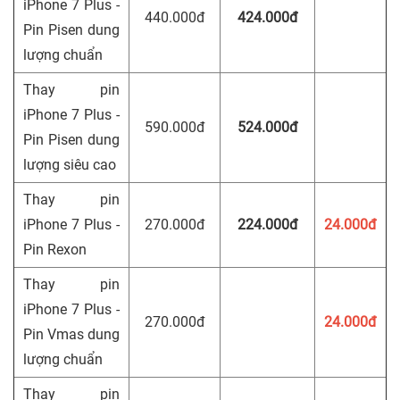
iPhone 7 Plus -
440.000đ
424.000đ
Pin Pisen dung
lượng chuẩn
Thay pin
iPhone 7 Plus -
590.000đ
524.000đ
Pin Pisen dung
lượng siêu cao
Thay pin
iPhone 7 Plus -
270.000đ
224.000đ
24.000đ
Pin Rexon
Thay pin
iPhone 7 Plus -
270.000đ
24.000đ
Pin Vmas dung
lượng chuẩn
Thay pin