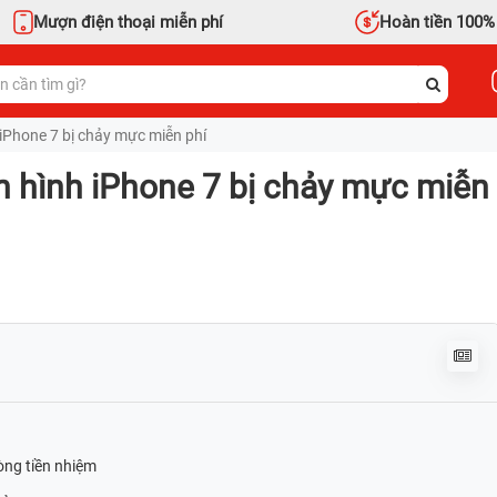
Mượn điện thoại miễn phí
Hoàn tiền 100%
iPhone 7 bị chảy mực miễn phí
 hình iPhone 7 bị chảy mực miễn
òng tiền nhiệm