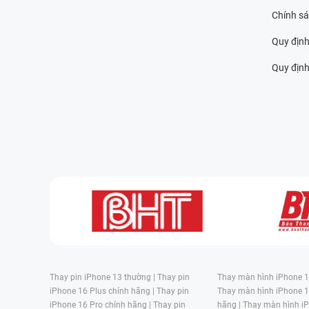
Chính s
Quy định
Quy định 
Thay pin iPhone 13 thường |
Thay pin
Thay màn hình iPhone 15
iPhone 16 Plus chính hãng |
Thay pin
Thay màn hình iPhone 1
iPhone 16 Pro chính hãng |
Thay pin
hãng |
Thay màn hình iP