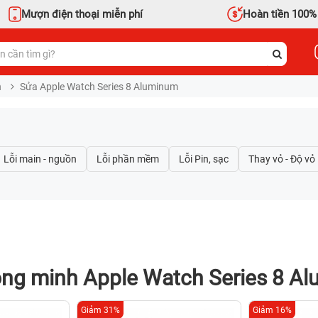
Mượn điện thoại miễn phí
Hoàn tiền 100%
h
Sửa Apple Watch Series 8 Aluminum
ng minh Apple Watch Series 8 A
Giảm 31%
Giảm 16%