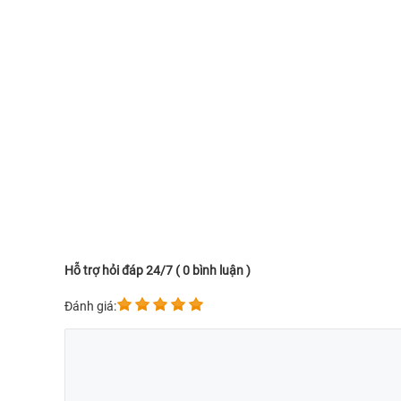
Hỗ trợ hỏi đáp 24/7 ( 0 bình luận )
Đánh giá: