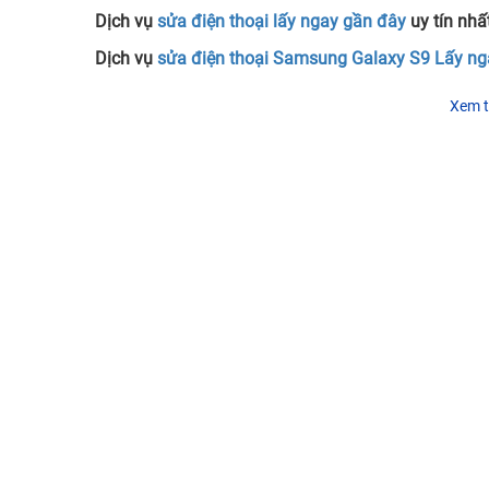
Dịch vụ
sửa điện thoại lấy ngay gần đây
uy tín nhấ
Dịch vụ
sửa điện thoại Samsung Galaxy S9 Lấy ng
Xem t