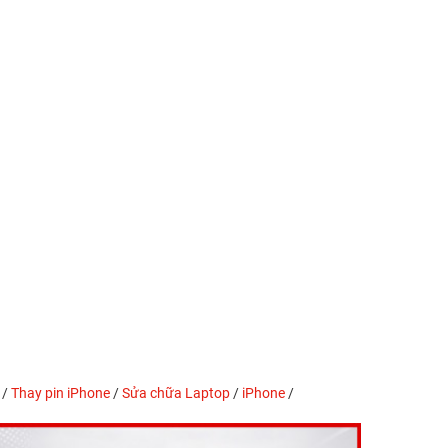
/
Thay pin iPhone
/
Sửa chữa Laptop
/
iPhone
/