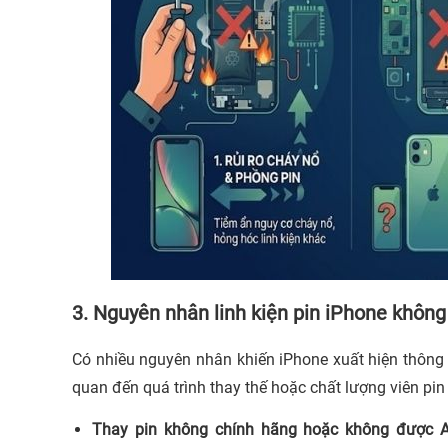
3. Nguyên nhân linh kiện pin iPhone không
Có nhiều nguyên nhân khiến iPhone xuất hiện thông b
quan đến quá trình thay thế hoặc chất lượng viên pi
Thay pin không chính hãng hoặc không được A