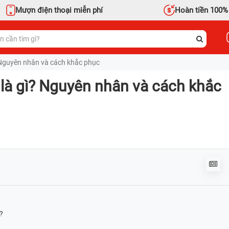
Mượn điện thoại miễn phí
Hoàn tiền 100%
? Nguyên nhân và cách khắc phục
h là gì? Nguyên nhân và cách khắc
?