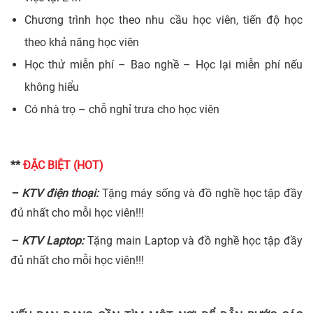
Chương trình học theo nhu cầu học viên, tiến độ học
theo khả năng học viên
Học thử miễn phí – Bao nghề – Học lại miễn phí nếu
không hiểu
Có nhà trọ – chỗ nghỉ trưa cho học viên
**
ĐẶC BIỆT (HOT)
– KTV điện thoại:
Tặng máy sống và đồ nghề học tập đầy
đủ nhất cho mỗi học viên!!!
– KTV Laptop:
Tặng main Laptop và đồ nghề học tập đầy
đủ nhất cho mỗi học viên!!!