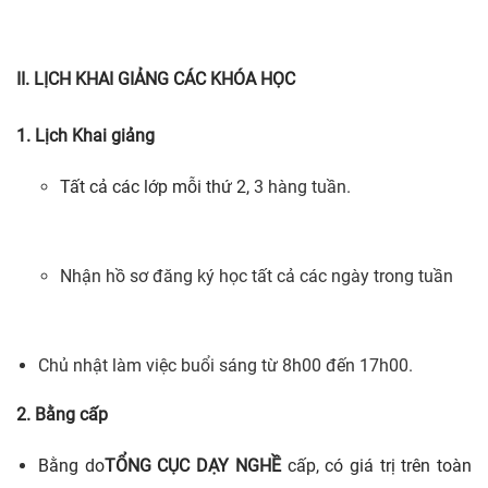
II. LỊCH KHAI GIẢNG CÁC KHÓA HỌC
1. Lịch Khai giảng
Tất cả các lớp mỗi thứ 2,
3 hàng tuần.
Nhận hồ sơ đăng ký học tất cả các ngày trong tuần
Chủ nhật làm việc buổi sáng từ 8h00 đến 17h00.
2. Bằng cấp
Bằng do
TỔNG CỤC DẠY NGHỀ
cấp, có giá trị trên toàn