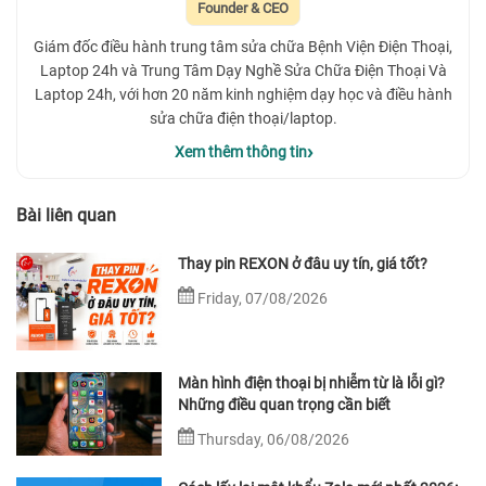
Founder & CEO
Giám đốc điều hành trung tâm sửa chữa Bệnh Viện Điện Thoại,
Laptop 24h và Trung Tâm Dạy Nghề Sửa Chữa Điện Thoại Và
Laptop 24h, với hơn 20 năm kinh nghiệm dạy học và điều hành
sửa chữa điện thoại/laptop.
Xem thêm thông tin
Bài liên quan
Thay pin REXON ở đâu uy tín, giá tốt?
Friday, 07/08/2026
Màn hình điện thoại bị nhiễm từ là lỗi gì?
Những điều quan trọng cần biết
Thursday, 06/08/2026