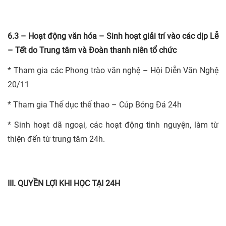
6.3 – Hoạt động văn hóa – Sinh hoạt giải trí vào các dịp Lễ
– Tết do Trung tâm và Đoàn thanh niên tổ chức
* Tham gia các Phong trào văn nghệ – Hội Diễn Văn Nghệ
20/11
* Tham gia Thể dục thể thao – Cúp Bóng Đá 24h
* Sinh hoạt dã ngoại, các hoạt động tình nguyện, làm từ
thiện đến từ trung tâm 24h.
III. QUYỀN LỢI KHI HỌC TẠI 24H