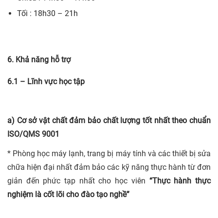
Tối : 18h30 – 21h
6. Khả năng hỗ trợ
6.1 – Lĩnh vực học tập
a) Cơ sở vật chất đảm bảo chất lượng tốt nhất theo chuẩn
ISO/QMS 9001
* Phòng học máy lạnh, trang bị máy tính và các thiết bị sửa
chữa hiện đại nhất đảm bảo các kỹ năng thực hành từ đơn
giản đến phức tạp nhất cho học viên
“Thực hành thực
nghiệm là cốt lõi cho đào tạo nghề”