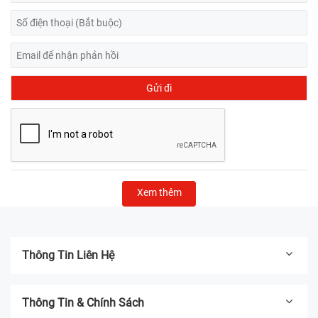
Xem thêm
Thông Tin Liên Hệ
Thông Tin & Chính Sách