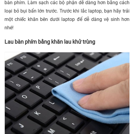
bàn phím. Làm sạch các bộ phận dễ dàng hơn bằng cách
loại bỏ bụi bẩn lớn trước. Trước khi lắc laptop, bạn hãy trải
một chiếc khăn bên dưới laptop để dễ dàng vệ sinh hơn
nhé!
Lau bàn phím bằng khăn lau khử trùng