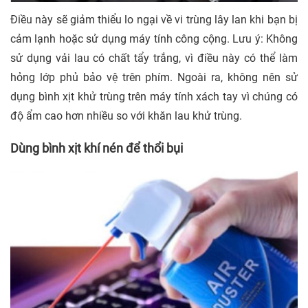
Điều này sẽ giảm thiểu lo ngại về vi trùng lây lan khi bạn bị
cảm lạnh hoặc sử dụng máy tính công cộng. Lưu ý: Không
sử dụng vải lau có chất tẩy trắng, vì điều này có thể làm
hỏng lớp phủ bảo vệ trên phím. Ngoài ra, không nên sử
dụng bình xịt khử trùng trên máy tính xách tay vì chúng có
độ ẩm cao hơn nhiều so với khăn lau khử trùng.
Dùng bình xịt khí nén để thổi bụi