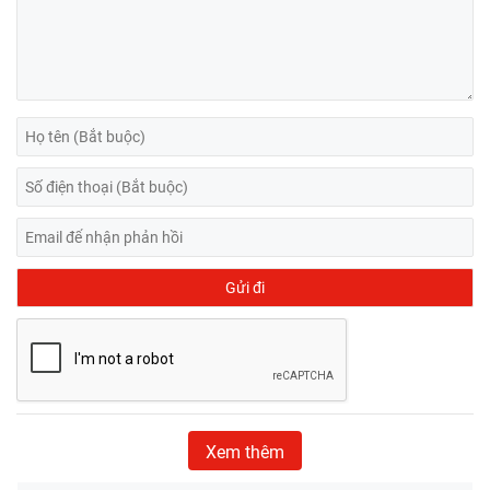
Xem thêm