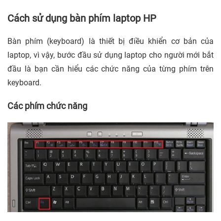
Cách sử dụng bàn phím laptop HP
Bàn phím (keyboard) là thiết bị điều khiển cơ bản của
laptop, vì vậy, bước đầu sử dụng laptop cho người mới bắt
đầu là bạn cần hiểu các chức năng của từng phím trên
keyboard.
Các phím chức năng