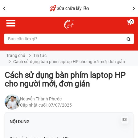
Sửa chữa lấy liền
0
Trang chủ
Tin tức
Cách sử dụng bàn phím laptop HP cho người mới, đơn giản
Cách sử dụng bàn phím laptop HP
cho người mới, đơn giản
Nguyễn Thành Phước
Cập nhật cuối: 07/07/2025
NỘI DUNG