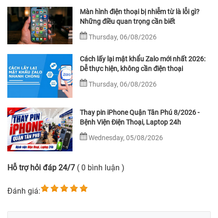
Màn hình điện thoại bị nhiễm từ là lỗi gì?
Những điều quan trọng cần biết
Thursday, 06/08/2026
Cách lấy lại mật khẩu Zalo mới nhất 2026:
Dễ thực hiện, không cần điện thoại
Thursday, 06/08/2026
Thay pin iPhone Quận Tân Phú 8/2026 -
Bệnh Viện Điện Thoại, Laptop 24h
Wednesday, 05/08/2026
Hỗ trợ hỏi đáp 24/7
( 0 bình luận )
Đánh giá: