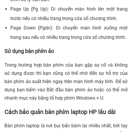
Page Up (Pg Up): Di chuyển màn hình lên một trang
trước nếu có nhiều trang trong cửa sổ chương trình.
Page Down (Pgdn): Di chuyển màn hình xuống một
trang sau nếu có nhiều trang trong cửa sổ chương trình.
Sử dụng bàn phím ảo
Trong trường hợp bàn phím của bạn gặp sự cố và không
sử dụng được thì bạn cũng có thể nhờ đến sự hỗ trợ của
bàn phím ảo xuất hiện ngay trên màn hình máy tính. Để sử
dụng bạn bấm vào Bắt đầu bàn phím ảo hoặc có thể mở
nhanh mục này bằng tổ hợp phím Windows + U.
Cách bảo quản bàn phím laptop HP lâu dài
Bàn phím laptop là nơi bụi bẩn bám lại nhiều nhất, bởi tay