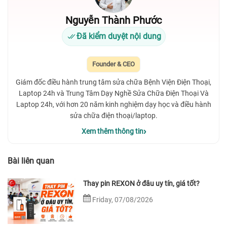
Nguyễn Thành Phước
Đã kiểm duyệt nội dung
Founder & CEO
Giám đốc điều hành trung tâm sửa chữa Bệnh Viện Điện Thoại,
Laptop 24h và Trung Tâm Dạy Nghề Sửa Chữa Điện Thoại Và
Laptop 24h, với hơn 20 năm kinh nghiệm dạy học và điều hành
sửa chữa điện thoại/laptop.
Xem thêm thông tin
Bài liên quan
Thay pin REXON ở đâu uy tín, giá tốt?
Friday, 07/08/2026