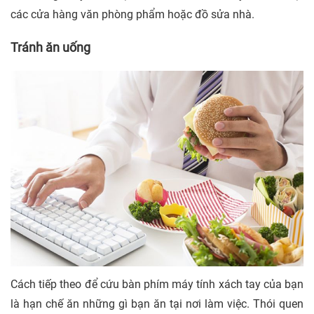
các cửa hàng văn phòng phẩm hoặc đồ sửa nhà.
Tránh ăn uống
Cách tiếp theo để cứu bàn phím máy tính xách tay của bạn
là hạn chế ăn những gì bạn ăn tại nơi làm việc. Thói quen