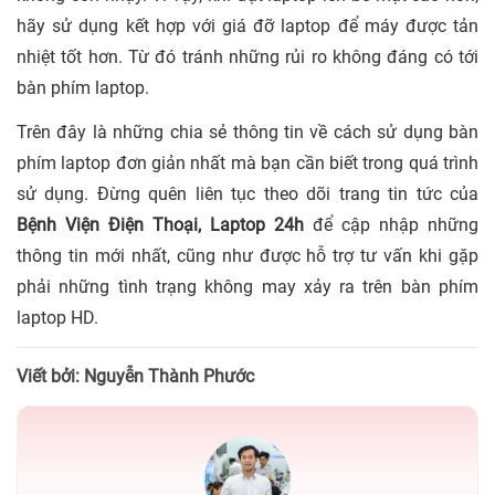
hãy sử dụng kết hợp với giá đỡ laptop để máy được tản
nhiệt tốt hơn. Từ đó tránh những rủi ro không đáng có tới
bàn phím laptop.
Trên đây là những chia sẻ thông tin về cách sử dụng bàn
phím laptop đơn giản nhất mà bạn cần biết trong quá trình
sử dụng. Đừng quên liên tục theo dõi trang tin tức của
Bệnh Viện Điện Thoại, Laptop 24h
để cập nhập những
thông tin mới nhất, cũng như được hỗ trợ tư vấn khi gặp
phải những tình trạng không may xảy ra trên bàn phím
laptop HD.
Viết bởi: Nguyễn Thành Phước