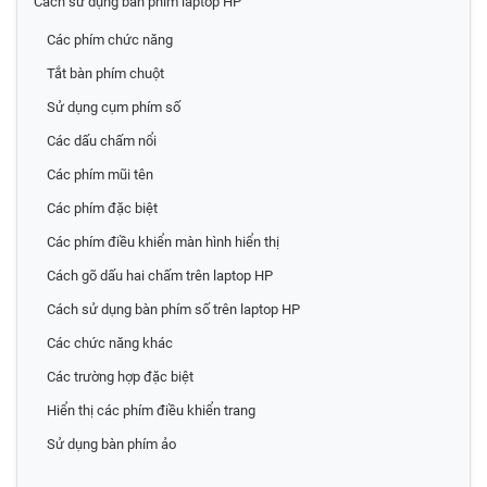
Cách sử dụng bàn phím laptop HP
Các phím chức năng
Tắt bàn phím chuột
Sử dụng cụm phím số
Các dấu chấm nổi
Các phím mũi tên
Các phím đặc biệt
Các phím điều khiển màn hình hiển thị
Cách gõ dấu hai chấm trên laptop HP
Cách sử dụng bàn phím số trên laptop HP
Các chức năng khác
Các trường hợp đặc biệt
Hiển thị các phím điều khiển trang
Sử dụng bàn phím ảo